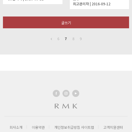
최고관리자 | 2016-09-12
글쓰기
6
7
8
9
회사소개
이용약관
개인정보취급방침
사이트맵
고객지원센터