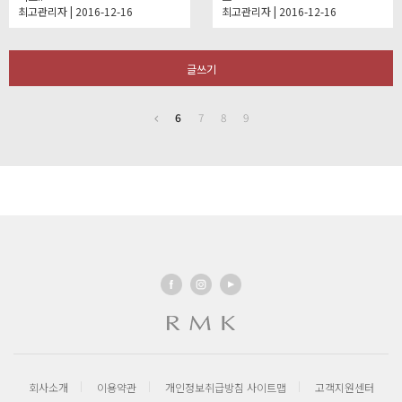
최고관리자 | 2016-12-16
최고관리자 | 2016-12-16
글쓰기
6
7
8
9
회사소개
이용약관
개인정보취급방침
사이트맵
고객지원센터