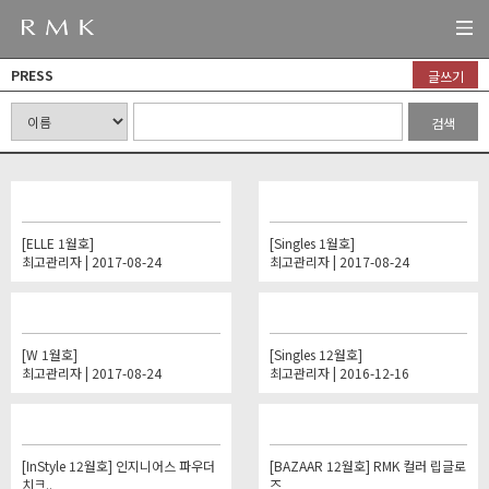
PRESS
글쓰기
검색
[ELLE 1월호]
[Singles 1월호]
최고관리자 | 2017-08-24
최고관리자 | 2017-08-24
[W 1월호]
[Singles 12월호]
최고관리자 | 2017-08-24
최고관리자 | 2016-12-16
[InStyle 12월호] 인지니어스 파우더
[BAZAAR 12월호] RMK 컬러 립글로
치크..
즈