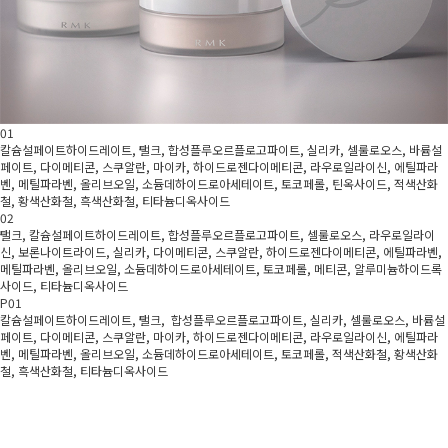
01
칼슘설페이트하이드레이트, 탤크, 합성플루오르플로고파이트, 실리카, 셀룰로오스, 바륨설
페이트, 다이메티콘, 스쿠알란, 마이카, 하이드로젠다이메티콘, 라우로일라이신, 에틸파라
벤, 메틸파라벤, 올리브오일, 소듐데하이드로아세테이트, 토코페롤, 틴옥사이드, 적색산화
철, 황색산화철, 흑색산화철, 티타늄디옥사이드
02
탤크, 칼슘설페이트하이드레이트, 합성플루오르플로고파이트, 셀룰로오스, 라우로일라이
신, 보론나이트라이드, 실리카, 다이메티콘, 스쿠알란, 하이드로젠다이메티콘, 에틸파라벤,
메틸파라벤, 올리브오일, 소듐데하이드로아세테이트, 토코페롤, 메티콘, 알루미늄하이드록
사이드, 티타늄디옥사이드
P01
칼슘설페이트하이드레이트, 탤크, 합성플루오르플로고파이트, 실리카, 셀룰로오스, 바륨설
페이트, 다이메티콘, 스쿠알란, 마이카, 하이드로젠다이메티콘, 라우로일라이신, 에틸파라
벤, 메틸파라벤, 올리브오일, 소듐데하이드로아세테이트, 토코페롤, 적색산화철, 황색산화
철, 흑색산화철, 티타늄디옥사이드